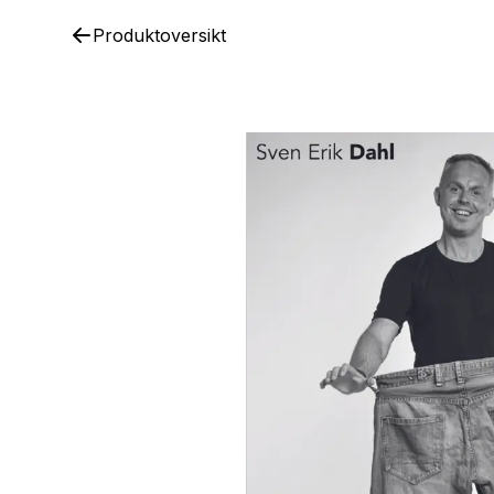
Produktoversikt