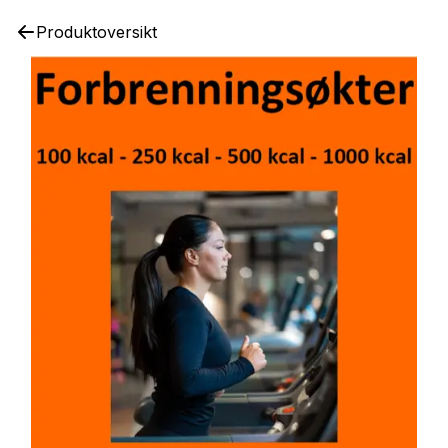
Produktoversikt