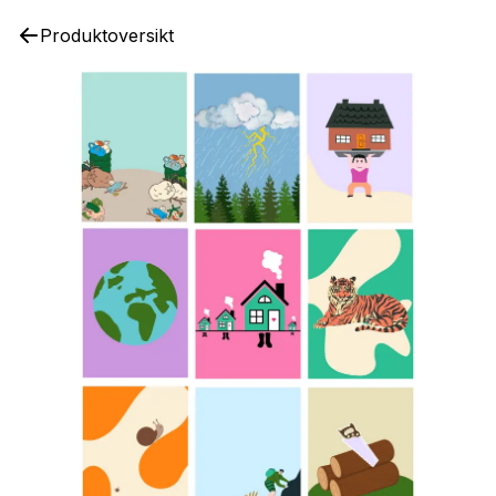
Produktoversikt